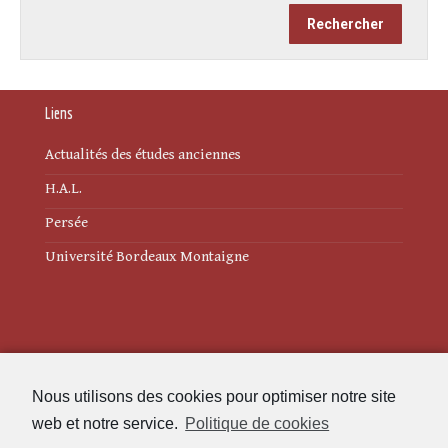
Liens
Actualités des études anciennes
H.A.L.
Persée
Université Bordeaux Montaigne
Mentions légales
Nous utilisons des cookies pour optimiser notre site
Politique de cookies (UE)
web et notre service.
Politique de cookies