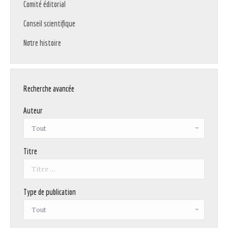
Comité éditorial
Conseil scientifique
Notre histoire
Recherche avancée
Auteur
Titre
Type de publication