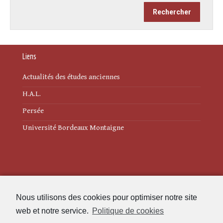
Liens
Actualités des études anciennes
H.A.L.
Persée
Université Bordeaux Montaigne
Mentions légales
Nous utilisons des cookies pour optimiser notre site
Politique de cookies (UE)
web et notre service.
Politique de cookies