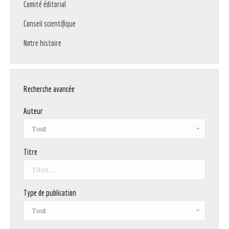
Comité éditorial
Conseil scientifique
Notre histoire
Recherche avancée
Auteur
Titre
Type de publication