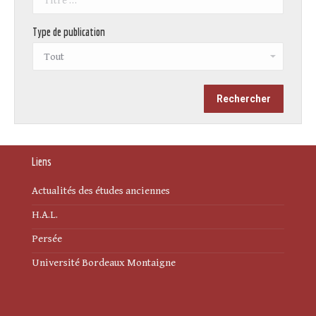
Type de publication
Liens
Actualités des études anciennes
H.A.L.
Persée
Université Bordeaux Montaigne