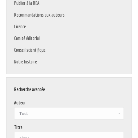
Publier à la REA
Recommandations aux auteurs
Licence
Comité éditorial
Conseil scientifique
Notre histoire
Recherche avancée
Auteur
Titre