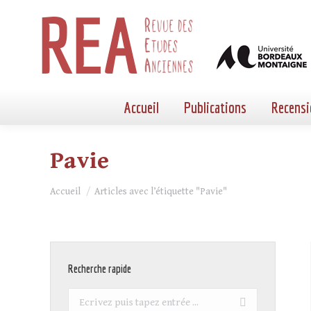
Accueil
Publications
Recensi
Pavie
Vous êtes ici :
Accueil
Articles avec l’étiquette "Pavie"
Recherche rapide
Recherche