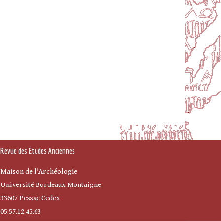
Revue des Études Anciennes
Maison de l'Archéologie
Université Bordeaux Montaigne
33607 Pessac Cedex
05.57.12.45.63