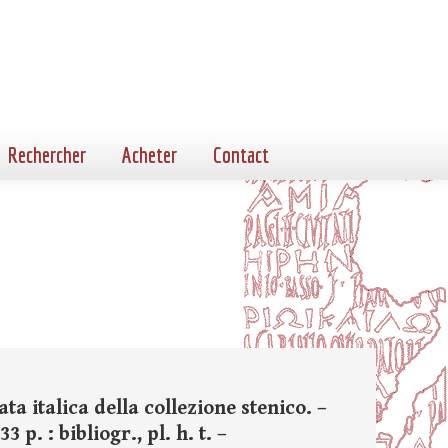
Rechercher
Acheter
Contact
ata italica della collezione stenico. –
p. : bibliogr., pl. h. t. –