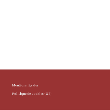
Mentions légales
Politique de cookies (UE)