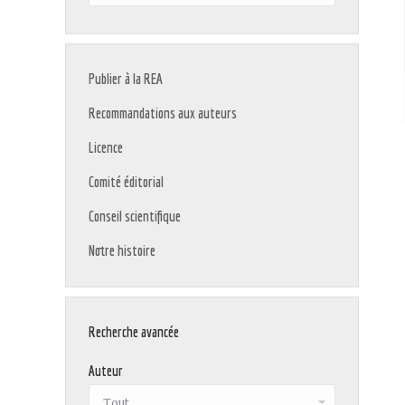
:
Publier à la REA
Recommandations aux auteurs
Licence
Comité éditorial
Conseil scientifique
Notre histoire
Recherche avancée
Auteur