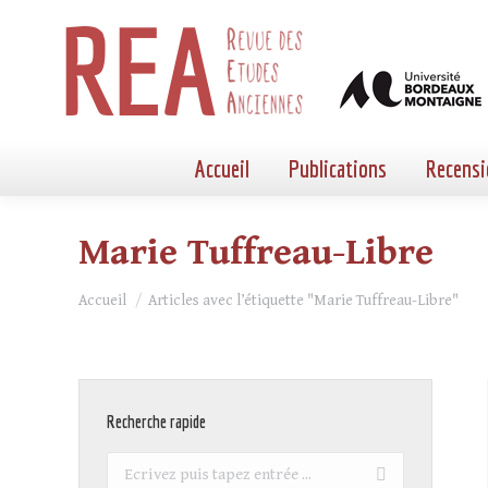
Accueil
Publications
Recensi
Marie Tuffreau-Libre
Vous êtes ici :
Accueil
Articles avec l’étiquette "Marie Tuffreau-Libre"
Recherche rapide
Recherche