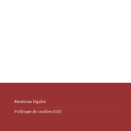
Mentions légales
Politique de cookies (UE)