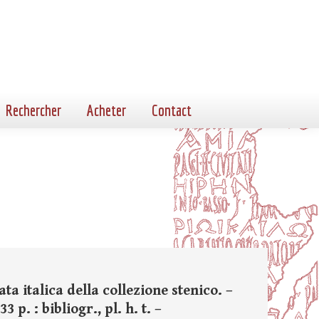
Rechercher
Acheter
Contact
ata italica della collezione stenico. –
p. : bibliogr., pl. h. t. –