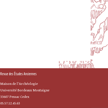
Revue des Études Anciennes
Maison de l'Archéologie
Université Bordeaux Montaigne
33607 Pessac Cedex
05.57.12.45.63