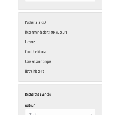
:
Publier à la REA
Recommandations aux auteurs
Licence
Comité éditorial
Conseil scientifique
Notre histoire
Recherche avancée
Auteur