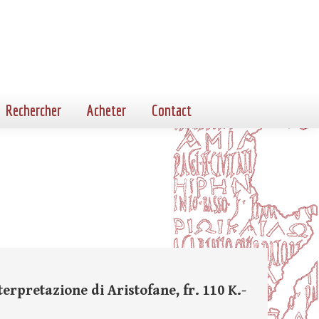
Rechercher
Acheter
Contact
terpretazione di Aristofane, fr. 110 K.-