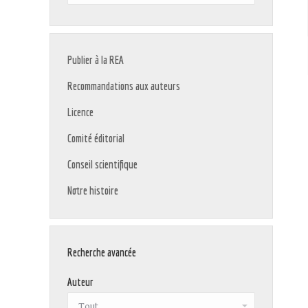
:
Publier à la REA
Recommandations aux auteurs
Licence
Comité éditorial
Conseil scientifique
Notre histoire
Recherche avancée
Auteur