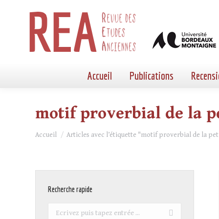
Accueil
Publications
Recensi
motif proverbial de la p
Vous êtes ici :
Accueil
Articles avec l’étiquette "motif proverbial de la pet
Recherche rapide
Recherche