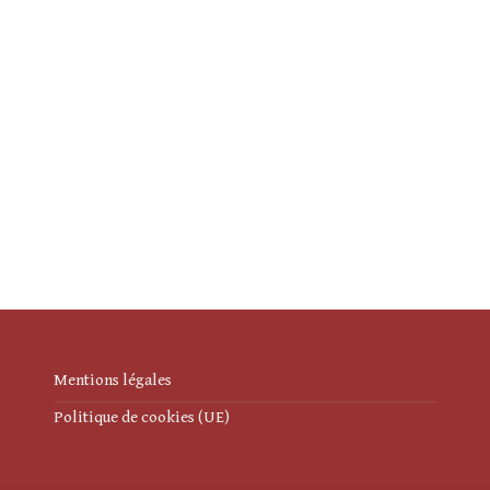
Mentions légales
Politique de cookies (UE)