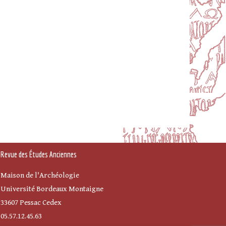
Revue des Études Anciennes
Maison de l'Archéologie
Université Bordeaux Montaigne
33607 Pessac Cedex
05.57.12.45.63