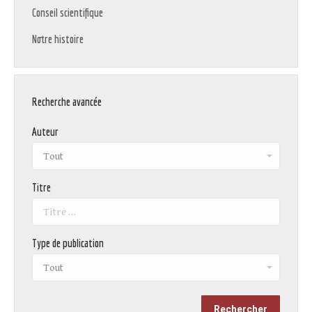
Conseil scientifique
Notre histoire
Recherche avancée
Auteur
Titre
Type de publication