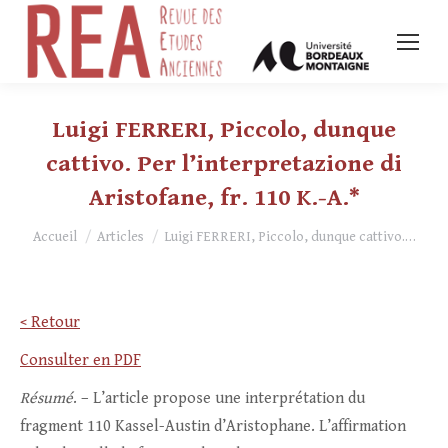
Luigi FERRERI, Piccolo, dunque
cattivo. Per l’interpretazione di
Aristofane, fr. 110 K.-A.*
Vous êtes ici :
Accueil
Articles
Luigi FERRERI, Piccolo, dunque cattivo.…
< Retour
Consulter en PDF
Résumé
. – L’article propose une interprétation du
fragment 110 Kassel-Austin d’Aristophane. L’affirmation