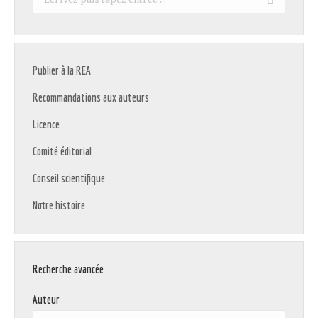
:
Publier à la REA
Recommandations aux auteurs
Licence
Comité éditorial
Conseil scientifique
Notre histoire
Recherche avancée
Auteur