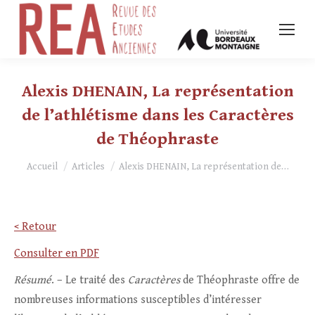
Alexis DHENAIN, La représentation
de l’athlétisme dans les Caractères
de Théophraste
Vous êtes ici :
Accueil
Articles
Alexis DHENAIN, La représentation de…
< Retour
Consulter en PDF
Résumé
. – Le traité des
Caractères
de Théophraste offre de
nombreuses informations susceptibles d’intéresser