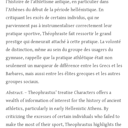
l’histoire de l’athlétisme antique, en particulier dans
l’Athènes du début de la période hellénistique. En
critiquant les excès de certains individus, qui ne
parviennent pas à instrumentaliser correctement leur
pratique sportive, Théophraste fait ressortir le grand
prestige qui demeurait attaché à cette pratique. La volonté
de distinction, même au sein du groupe des usagers du
gymnase, rappelle que la pratique athlétique était non
seulement un marqueur de différence entre les Grecs et les
Barbares, mais aussi entre les élites grecques et les autres
groupes sociaux.
Abstract
. – Theophrastus’ treatise Characters offers a
wealth of information of interest for the history of ancient
athletics, particularly in early Hellenistic Athens. By
criticizing the excesses of certain individuals who failed to
make the most of their sport, Theophrastus highlights the