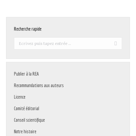
Recherche rapide
Recherche
:
Publier à la REA
Recommandations aux auteurs
Licence
Comité éditorial
Conseil scientifique
Notre histoire