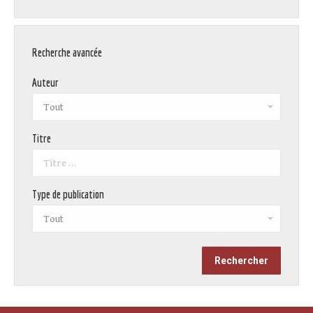
Recherche avancée
Auteur
Titre
Type de publication