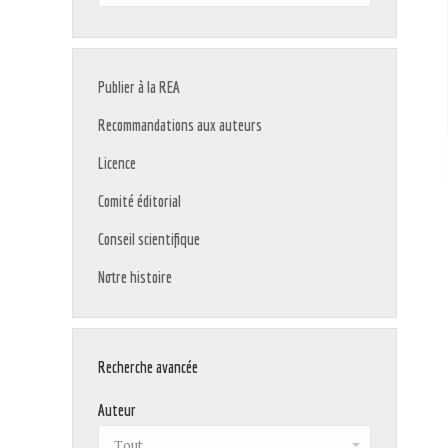
:
Publier à la REA
Recommandations aux auteurs
Licence
Comité éditorial
Conseil scientifique
Notre histoire
Recherche avancée
Auteur