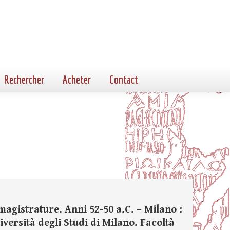
Rechercher
Acheter
Contact
 magistrature. Anni 52-50 a.C. – Milano :
niversità degli Studi di Milano. Facoltà