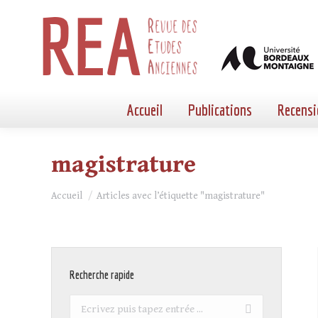
Accueil
Publications
Recensi
magistrature
Vous êtes ici :
Accueil
Articles avec l’étiquette "magistrature"
Recherche rapide
Recherche