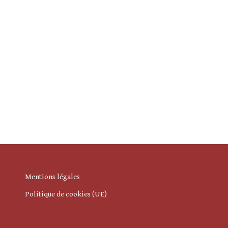
Mentions légales
Politique de cookies (UE)