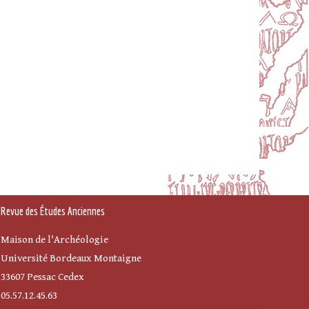
Revue des Études Anciennes
Maison de l'Archéologie
Université Bordeaux Montaigne
33607 Pessac Cedex
05.57.12.45.63