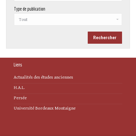
Type de publication
Liens
Actualités des études anciennes
H.A.L.
Persée
Université Bordeaux Montaigne