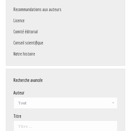
Recommandations aux auteurs
Licence
Comité éditorial
Conseil scientifique
Notre histoire
Recherche avancée
Auteur
Titre