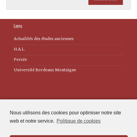
Liens
Actualités des études anciennes
H.A.L.
Persée
Université Bordeaux Montaigne
Mentions légales
Nous utilisons des cookies pour optimiser notre site
Politique de cookies (UE)
web et notre service.
Politique de cookies