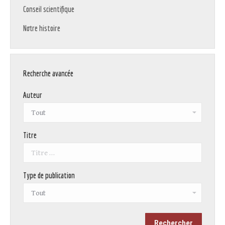
Conseil scientifique
Notre histoire
Recherche avancée
Auteur
Titre
Type de publication