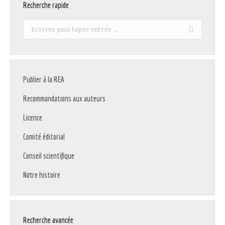
Recherche rapide
Recherche
:
Publier à la REA
Recommandations aux auteurs
Licence
Comité éditorial
Conseil scientifique
Notre histoire
Recherche avancée