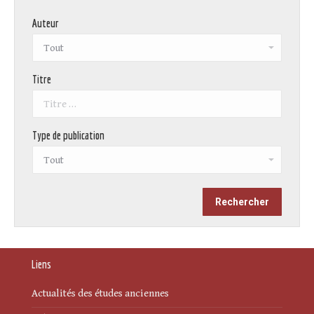
Auteur
Titre
Type de publication
Liens
Actualités des études anciennes