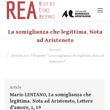
La somiglianza che legittima. Nota
ad Aristeneto
Vous êtes ici :
Accueil
Articles avec l’étiquette "La somiglianza che legittima. Nota ad
Aristeneto"
Article
Mario LENTANO, La somiglianza che
legittima. Nota ad Aristeneto, Lettere
d’amore, 1, 19