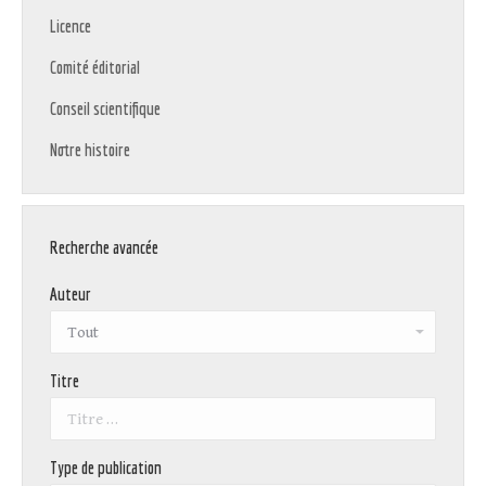
Licence
Comité éditorial
Conseil scientifique
Notre histoire
Recherche avancée
Auteur
Titre
Type de publication