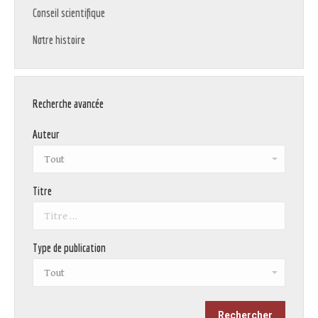
Conseil scientifique
Notre histoire
Recherche avancée
Auteur
Titre
Type de publication