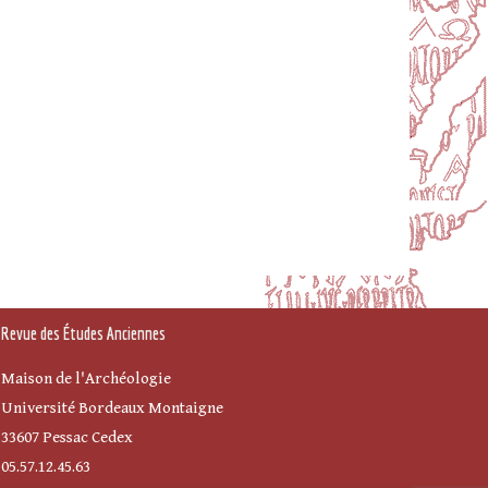
Revue des Études Anciennes
Maison de l'Archéologie
Université Bordeaux Montaigne
33607 Pessac Cedex
05.57.12.45.63