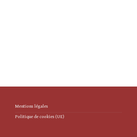
Mentions légales
Politique de cookies (UE)