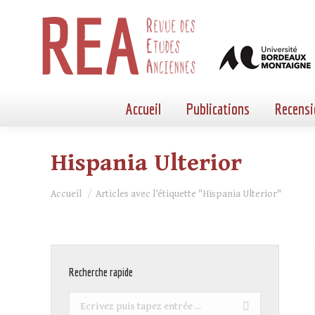
Accueil
Publications
Recensi
Hispania Ulterior
Vous êtes ici :
Accueil
Articles avec l’étiquette "Hispania Ulterior"
Recherche rapide
Recherche