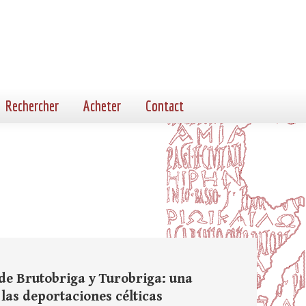
Rechercher
Acheter
Contact
de Brutobriga y Turobriga: una
 las deportaciones célticas