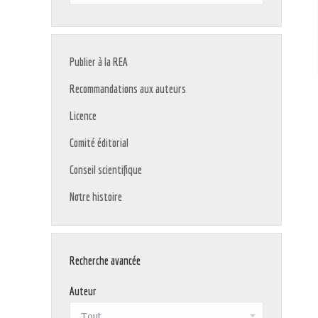
:
Publier à la REA
Recommandations aux auteurs
Licence
Comité éditorial
Conseil scientifique
Notre histoire
Recherche avancée
Auteur