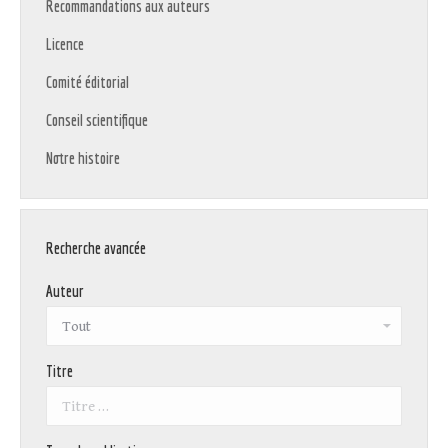
Recommandations aux auteurs
Licence
Comité éditorial
Conseil scientifique
Notre histoire
Recherche avancée
Auteur
Titre