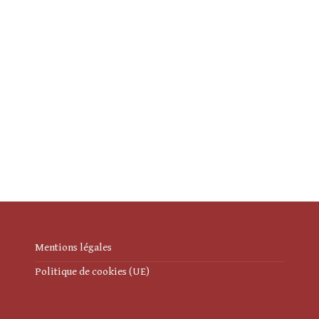
Mentions légales
Politique de cookies (UE)