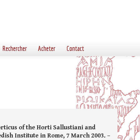
Rechercher
Acheter
Contact
rticus of the Horti Sallustiani and
dish Institute in Rome, 7 March 2003. –