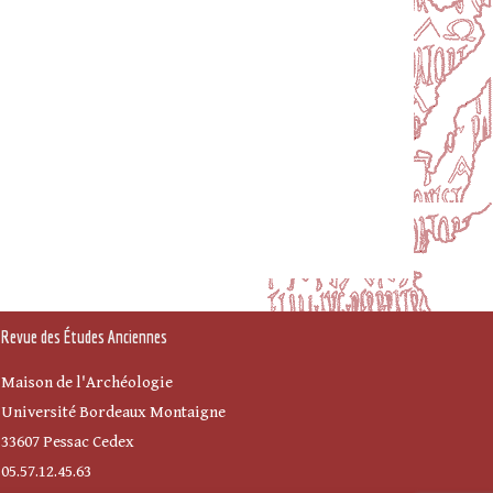
Revue des Études Anciennes
Maison de l'Archéologie
Université Bordeaux Montaigne
33607 Pessac Cedex
05.57.12.45.63