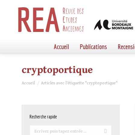
Accueil
Publications
Recensi
cryptoportique
Vous êtes ici :
Accueil
Articles avec l’étiquette "cryptoportique"
Recherche rapide
Recherche