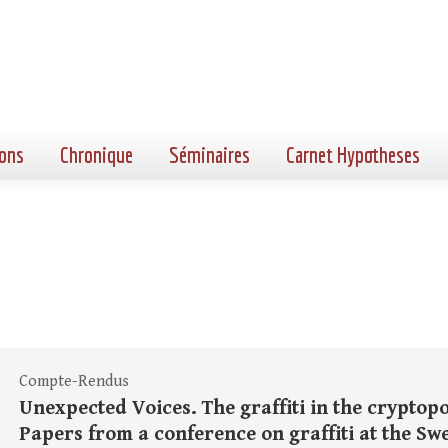
ons
Chronique
Séminaires
Carnet Hypotheses
Compte-Rendus
Unexpected Voices. The graffiti in the cryptopo
Papers from a conference on graffiti at the Swe