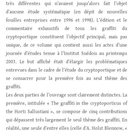
très différentes qui n’avaient jusqu’alors fait l’objet
d’aucune étude systématique (en dépit de nouvelles
fouilles entreprises entre 1996 et 1998). L’édition et le
commentaire exhaustifs de tous les graffiti du
cryptoportique constituent l’objectif principal, mais pas
unique, de ce volume qui contient aussi les actes d’une
journée d’études tenue à l’Institut Suédois au printemps
2003. Le but affiché était d’élargir les problématiques
entrevues dans le cadre de l’étude du cryptoportique et de
se consacrer pour la première fois au seul thème des
graffiti.
Les deux parties de l’ouvrage sont clairement distinctes. La
première, intitulée « The graffiti in the cryptoporticus of
the Horti Sallustiani », se compose de cinq contributions
qui dépassent très largement le seul thème des graffiti. En
réalité, une seule d’entre elles (celle d’A. Holst Blennow, «