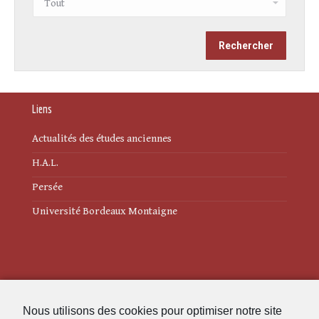
Liens
Actualités des études anciennes
H.A.L.
Persée
Université Bordeaux Montaigne
Mentions légales
Nous utilisons des cookies pour optimiser notre site
Politique de cookies (UE)