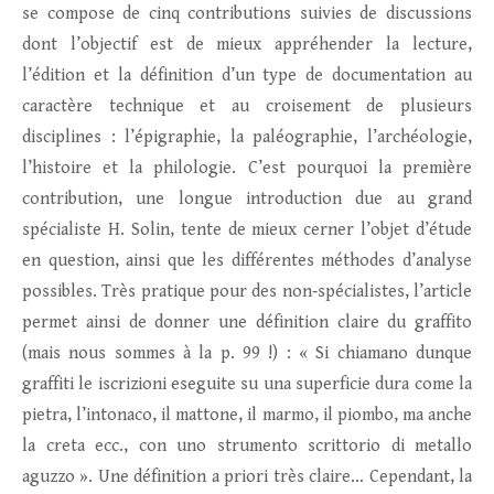
se compose de cinq contributions suivies de discussions
dont l’objectif est de mieux appréhender la lecture,
l’édition et la définition d’un type de documentation au
caractère technique et au croisement de plusieurs
disciplines : l’épigraphie, la paléographie, l’archéologie,
l’histoire et la philologie. C’est pourquoi la première
contribution, une longue introduction due au grand
spécialiste H. Solin, tente de mieux cerner l’objet d’étude
en question, ainsi que les différentes méthodes d’analyse
possibles. Très pratique pour des non‑spécialistes, l’article
permet ainsi de donner une définition claire du graffito
(mais nous sommes à la p. 99 !) : « Si chiamano dunque
graffiti le iscrizioni eseguite su una superficie dura come la
pietra, l’intonaco, il mattone, il marmo, il piombo, ma anche
la creta ecc., con uno strumento scrittorio di metallo
aguzzo ». Une définition a priori très claire… Cependant, la