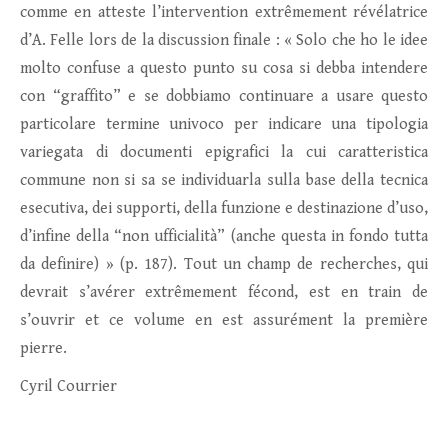
comme en atteste l’intervention extrêmement révélatrice
d’A. Felle lors de la discussion finale : « Solo che ho le idee
molto confuse a questo punto su cosa si debba intendere
con “graffito” e se dobbiamo continuare a usare questo
particolare termine univoco per indicare una tipologia
variegata di documenti epigrafici la cui caratteristica
commune non si sa se individuarla sulla base della tecnica
esecutiva, dei supporti, della funzione e destinazione d’uso,
d’infine della “non ufficialità” (anche questa in fondo tutta
da definire) » (p. 187). Tout un champ de recherches, qui
devrait s’avérer extrêmement fécond, est en train de
s’ouvrir et ce volume en est assurément la première
pierre.
Cyril Courrier