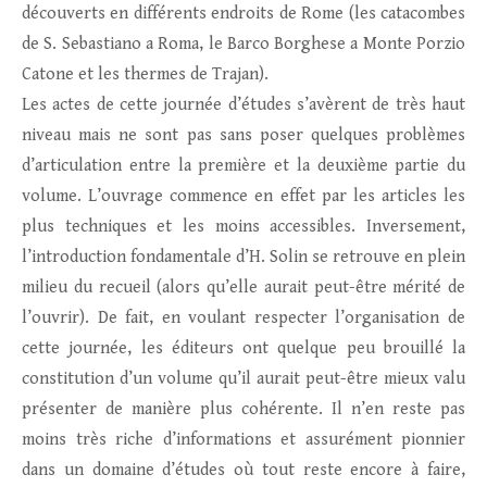
découverts en différents endroits de Rome (les catacombes
de S. Sebastiano a Roma, le Barco Borghese a Monte Porzio
Catone et les thermes de Trajan).
Les actes de cette journée d’études s’avèrent de très haut
niveau mais ne sont pas sans poser quelques problèmes
d’articulation entre la première et la deuxième partie du
volume. L’ouvrage commence en effet par les articles les
plus techniques et les moins accessibles. Inversement,
l’introduction fondamentale d’H. Solin se retrouve en plein
milieu du recueil (alors qu’elle aurait peut-être mérité de
l’ouvrir). De fait, en voulant respecter l’organisation de
cette journée, les éditeurs ont quelque peu brouillé la
constitution d’un volume qu’il aurait peut-être mieux valu
présenter de manière plus cohérente. Il n’en reste pas
moins très riche d’informations et assurément pionnier
dans un domaine d’études où tout reste encore à faire,