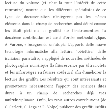
lecture du volume (et c’est là tout l’intérêt de cette
rencontre) montre que les différents spécialistes de ce
type de documentation n’intègrent pas les mêmes
éléments dans le champ de recherches ainsi défini comme
les tituli picti ou les graffiti sur l’instrumentum. La
deuxième contribution est aussi d’ordre méthodologique.
A. Varone, « Inseguendo un’utopia. L’apporto delle nuove
tecnologie informatiche alla lettura “obiettiva” delle
iscrizioni parietali », a appliqué de nouvelles méthodes de
photographie numérique (la fluorescence par ultraviolets
et les infrarouges en fausses couleurs) afin d’améliorer la
lecture des graffiti. Les résultats qui sont intéressants et
prometteurs nécessiteront l’apport des sciences dites
dures à un champ de recherches déjà très
multidisciplinaire. Enfin, les trois autres contributions (de
C. Carletti, C. Lega et R. Volpe) publient des graffiti inédits