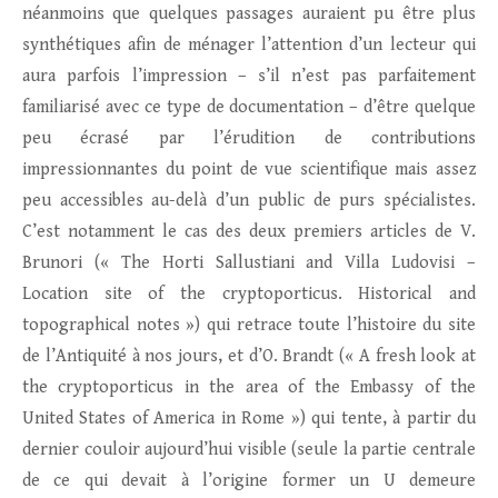
néanmoins que quelques passages auraient pu être plus
synthétiques afin de ménager l’attention d’un lecteur qui
aura parfois l’impression – s’il n’est pas parfaitement
familiarisé avec ce type de documentation – d’être quelque
peu écrasé par l’érudition de contributions
impressionnantes du point de vue scientifique mais assez
peu accessibles au-delà d’un public de purs spécialistes.
C’est notamment le cas des deux premiers articles de V.
Brunori (« The Horti Sallustiani and Villa Ludovisi –
Location site of the cryptoporticus. Historical and
topographical notes ») qui retrace toute l’histoire du site
de l’Antiquité à nos jours, et d’O. Brandt (« A fresh look at
the cryptoporticus in the area of the Embassy of the
United States of America in Rome ») qui tente, à partir du
dernier couloir aujourd’hui visible (seule la partie centrale
de ce qui devait à l’origine former un U demeure