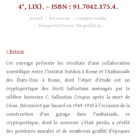
4°, LIX). – ISBN : 91.7042.175.4.
Vous êtes ici :
Accueil
Recensions
Comptes rendus
Unexpected Voices. The graffiti in…
< Retour
Cet ouvrage présente les résultats d’une collaboration
scientifique entre l’Institut Suédois à Rome et l’Ambassade
des États-Unis à Rome, dont l’objet d’étude est un
cryptoportique des Horti Sallustiani aménagés par le
célèbre historien C. Sallustius Crispus après la mort de
César. Découvert par hasard en 1949-1950 à l’occasion de la
construction d’un garage dans l’ambassade, ce
cryptoportique, dont le souvenir s’était perdu, a révélé
des peintures murales et de nombreux graffiti d’époques