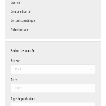
Licence
Comité éditorial
Conseil scientifique
Notre histoire
Recherche avancée
Auteur
Titre
Type de publication