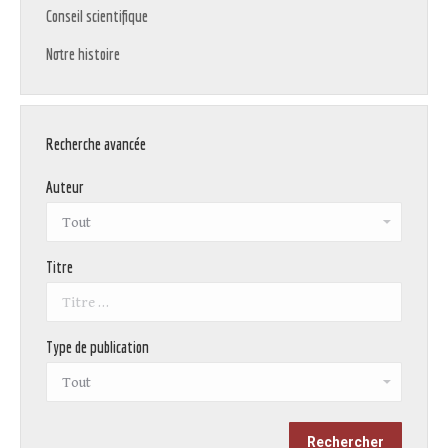
Conseil scientifique
Notre histoire
Recherche avancée
Auteur
Titre
Type de publication