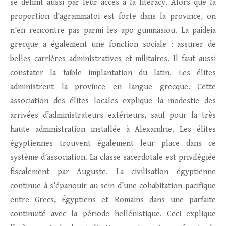
se définit aussi par leur accès à la literacy. Alors que la
proportion d’agrammatoi est forte dans la province, on
n’en rencontre pas parmi les apo gumnasiou. La paideia
grecque a également une fonction sociale : assurer de
belles carrières administratives et militaires. Il faut aussi
constater la faible implantation du latin. Les élites
administrent la province en langue grecque. Cette
association des élites locales explique la modestie des
arrivées d’administrateurs extérieurs, sauf pour la très
haute administration installée à Alexandrie. Les élites
égyptiennes trouvent également leur place dans ce
système d’association. La classe sacerdotale est privilégiée
fiscalement par Auguste. La civilisation égyptienne
continue à s’épanouir au sein d’une cohabitation pacifique
entre Grecs, Égyptiens et Romains dans une parfaite
continuité avec la période hellénistique. Ceci explique