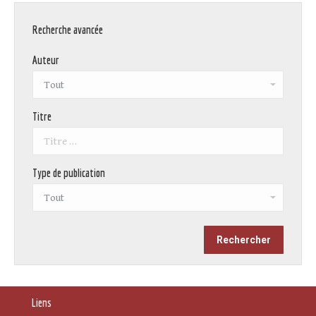
Recherche avancée
Auteur
Titre
Type de publication
Liens