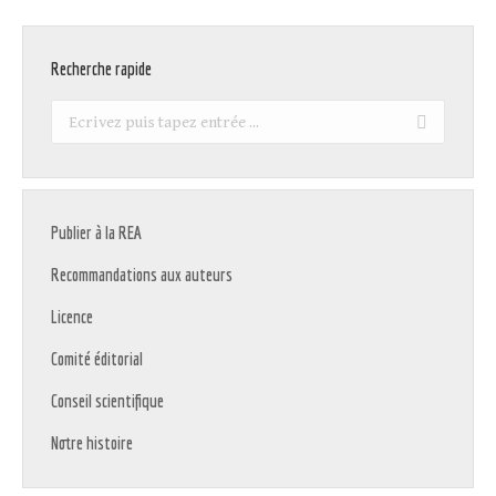
Recherche rapide
Recherche
:
Publier à la REA
Recommandations aux auteurs
Licence
Comité éditorial
Conseil scientifique
Notre histoire