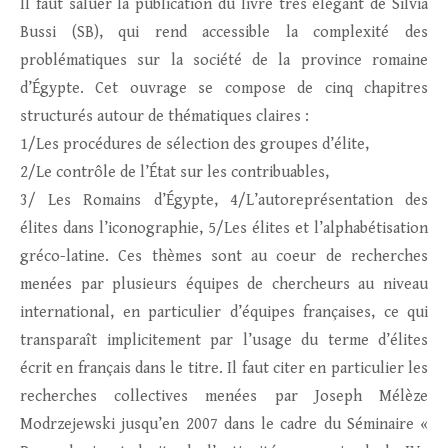
ll faut saluer la publication du livre très élégant de Silvia
Bussi (SB), qui rend accessible la complexité des
problématiques sur la société de la province romaine
d’Égypte. Cet ouvrage se compose de cinq chapitres
structurés autour de thématiques claires :
1/Les procédures de sélection des groupes d’élite,
2/Le contrôle de l’État sur les contribuables,
3/ Les Romains d’Égypte, 4/L’autoreprésentation des
élites dans l’iconographie, 5/Les élites et l’alphabétisation
gréco-latine. Ces thèmes sont au coeur de recherches
menées par plusieurs équipes de chercheurs au niveau
international, en particulier d’équipes françaises, ce qui
transparaît implicitement par l’usage du terme d’élites
écrit en français dans le titre. Il faut citer en particulier les
recherches collectives menées par Joseph Mélèze
Modrzejewski jusqu’en 2007 dans le cadre du Séminaire «