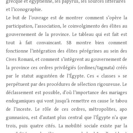
grecque et égyptienne, les papyrus, les sources littéraires
et l’iconographie.
Le but de l’ouvrage est de montrer comment s’opère la
participation, l’association, le coinvolgimento des élites au
gouvernement de la province. Le tableau qui est fait est
tout à fait convaincant. SB montre bien comment
fonctionne l’intégration des élites pérégrines au sein des
Cives Romani, et comment s’intègrent au gouvernement de
la province ces ordres privilégiés (ordines/tagmata) créés
par le statut augustéen de l’Égypte. Ces « classes » se
perpétuent par des procédures de sélection rigoureuse. Le
déclassement est possible, d’où l’importance des mariages
endogamiques qui vont jusqu’à remettre en cause le tabou
de l’inceste. Le rôle de ces ordres, métropolites, apo
gumnasiou, est d’autant plus central que l’Égypte n’a que
trois, puis quatre cités. La mobilité sociale existe par la