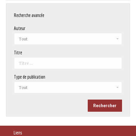
Recherche avancée
Auteur
Titre
Type de publication
Liens