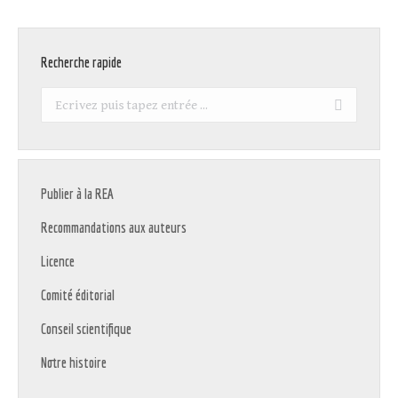
Recherche rapide
Recherche
:
Publier à la REA
Recommandations aux auteurs
Licence
Comité éditorial
Conseil scientifique
Notre histoire