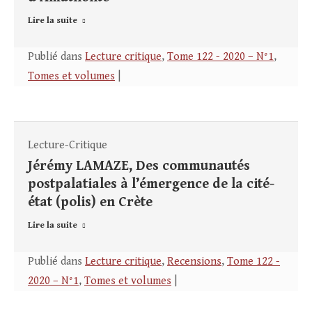
Lire la suite
Publié dans
Lecture critique
,
Tome 122 - 2020 – N°1
,
Tomes et volumes
|
Lecture-Critique
Jérémy LAMAZE, Des communautés
postpalatiales à l’émergence de la cité-
état (polis) en Crète
Lire la suite
Publié dans
Lecture critique
,
Recensions
,
Tome 122 -
2020 – N°1
,
Tomes et volumes
|