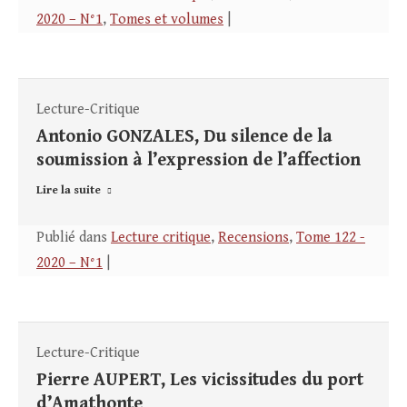
2020 – N°1
,
Tomes et volumes
|
Lecture-Critique
Antonio GONZALES, Du silence de la
soumission à l’expression de l’affection
Lire la suite
Publié dans
Lecture critique
,
Recensions
,
Tome 122 -
2020 – N°1
|
Lecture-Critique
Pierre AUPERT, Les vicissitudes du port
d’Amathonte