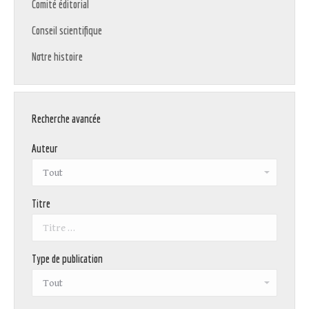
Comité éditorial
Conseil scientifique
Notre histoire
Recherche avancée
Auteur
Titre
Type de publication