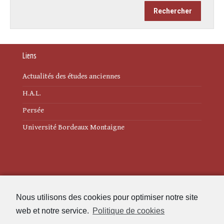
Liens
Actualités des études anciennes
H.A.L.
Persée
Université Bordeaux Montaigne
Mentions légales
Nous utilisons des cookies pour optimiser notre site
Politique de cookies (UE)
web et notre service.
Politique de cookies