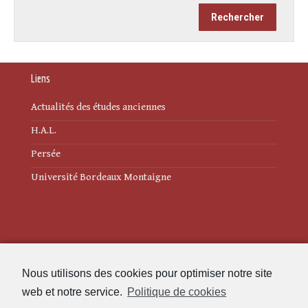
Liens
Actualités des études anciennes
H.A.L.
Persée
Université Bordeaux Montaigne
Mentions légales
Nous utilisons des cookies pour optimiser notre site
Politique de cookies (UE)
web et notre service.
Politique de cookies