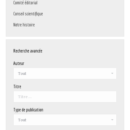
Comité éditorial
Conseil scientifique
Notre histoire
Recherche avancée
Auteur
Titre
Type de publication