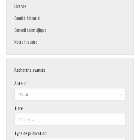
Licence
Comité éditorial
Conseil scientifique
Notre histoire
Recherche avancée
Auteur
Titre
Type de publication