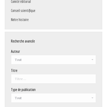
Comité éditorial
Conseil scientifique
Notre histoire
Recherche avancée
Auteur
Titre
Type de publication