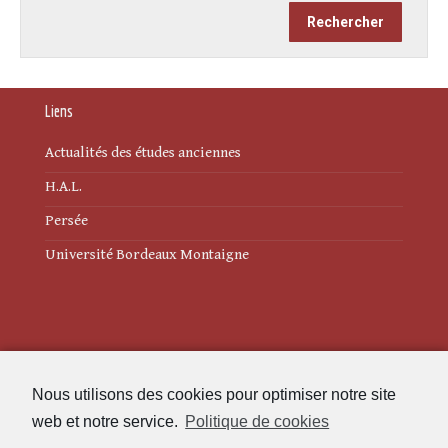
Liens
Actualités des études anciennes
H.A.L.
Persée
Université Bordeaux Montaigne
Mentions légales
Nous utilisons des cookies pour optimiser notre site
Politique de cookies (UE)
web et notre service.
Politique de cookies