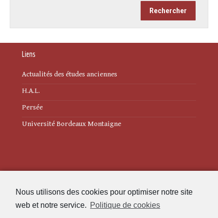
Liens
Actualités des études anciennes
H.A.L.
Persée
Université Bordeaux Montaigne
Mentions légales
Nous utilisons des cookies pour optimiser notre site
Politique de cookies (UE)
web et notre service.
Politique de cookies