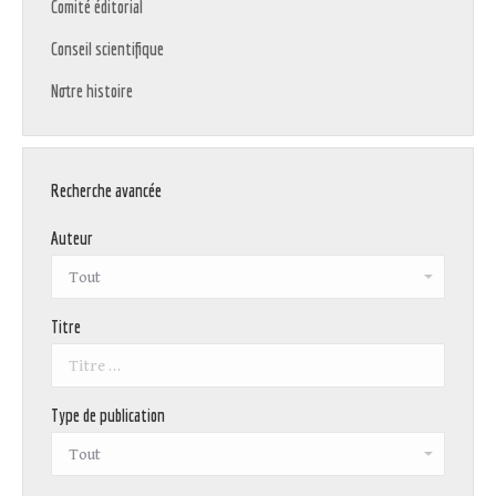
Comité éditorial
Conseil scientifique
Notre histoire
Recherche avancée
Auteur
Titre
Type de publication