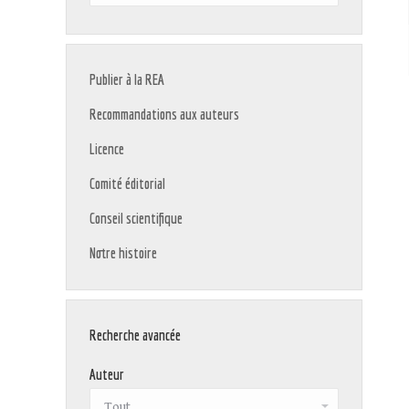
:
Publier à la REA
Recommandations aux auteurs
Licence
Comité éditorial
Conseil scientifique
Notre histoire
Recherche avancée
Auteur