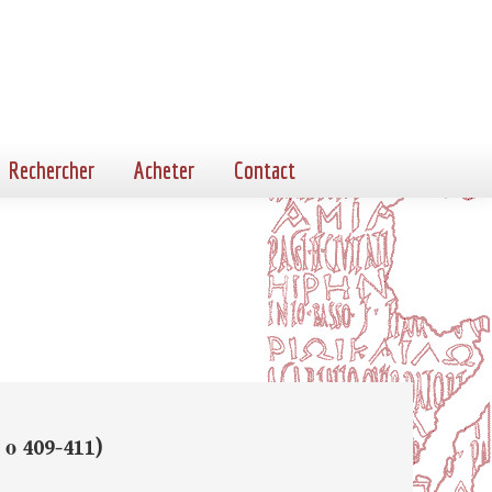
Rechercher
Acheter
Contact
ο 409-411)