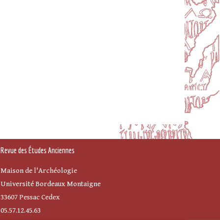
Revue des Études Anciennes
Maison de l'Archéologie
Université Bordeaux Montaigne
33607 Pessac Cedex
05.57.12.45.63