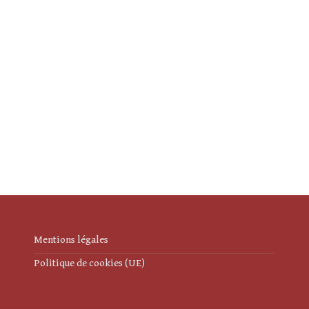
Mentions légales
Politique de cookies (UE)