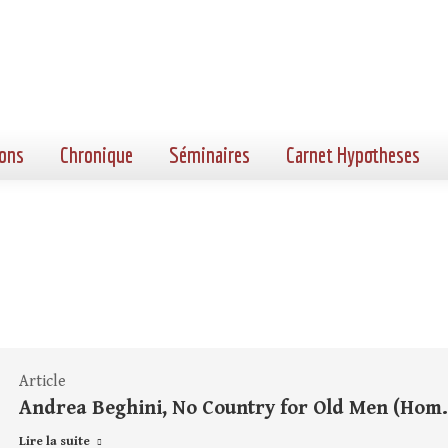
ons
Chronique
Séminaires
Carnet Hypotheses
Article
Andrea Beghini, No Country for Old Men (Hom. 
Lire la suite