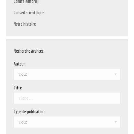
Comité éditorial
Conseil scientifique
Notre histoire
Recherche avancée
Auteur
Titre
Type de publication