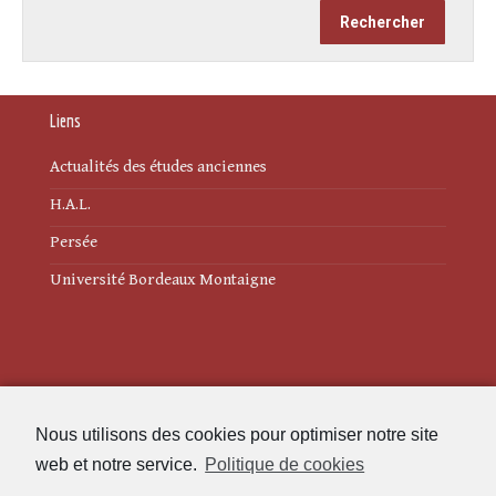
Liens
Actualités des études anciennes
H.A.L.
Persée
Université Bordeaux Montaigne
Mentions légales
Nous utilisons des cookies pour optimiser notre site
Politique de cookies (UE)
web et notre service.
Politique de cookies