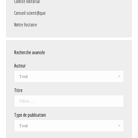
Comité éditorial
Conseil scientifique
Notre histoire
Recherche avancée
Auteur
Titre
Type de publication