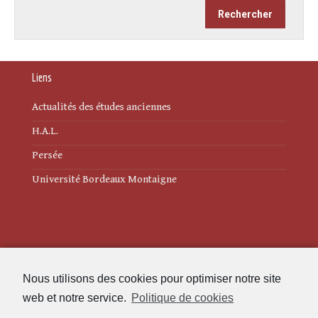
Liens
Actualités des études anciennes
H.A.L.
Persée
Université Bordeaux Montaigne
Mentions légales
Nous utilisons des cookies pour optimiser notre site
Politique de cookies (UE)
web et notre service.
Politique de cookies