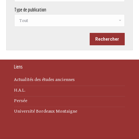
Type de publication
Liens
Actualités des études anciennes
H.A.L.
Persée
Université Bordeaux Montaigne