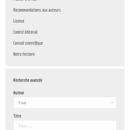
Recommandations aux auteurs
Licence
Comité éditorial
Conseil scientifique
Notre histoire
Recherche avancée
Auteur
Titre