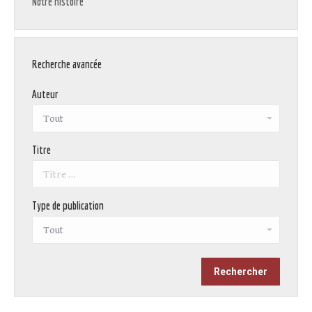
Notre histoire
Recherche avancée
Auteur
Titre
Type de publication