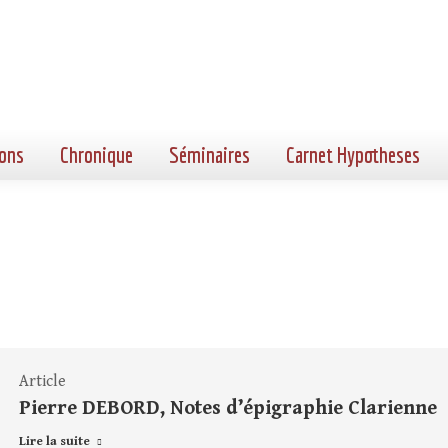
ons
Chronique
Séminaires
Carnet Hypotheses
Article
Pierre DEBORD, Notes d’épigraphie Clarienne
Lire la suite