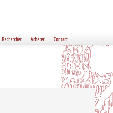
Rechercher
Acheter
Contact