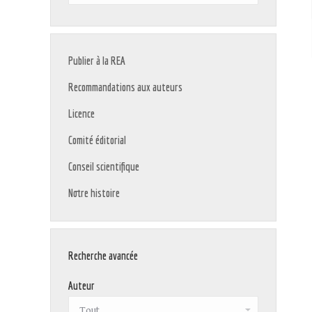
:
Publier à la REA
Recommandations aux auteurs
Licence
Comité éditorial
Conseil scientifique
Notre histoire
Recherche avancée
Auteur