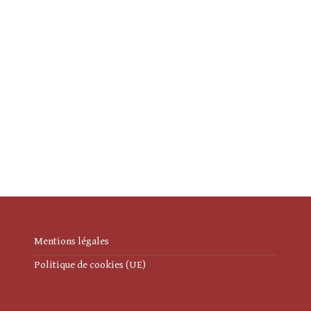
Mentions légales
Politique de cookies (UE)