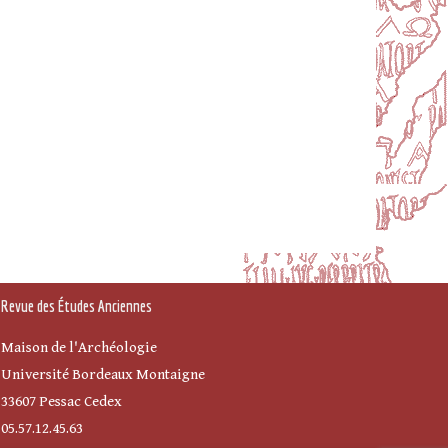
Revue des Études Anciennes
Maison de l'Archéologie
Université Bordeaux Montaigne
33607 Pessac Cedex
05.57.12.45.63