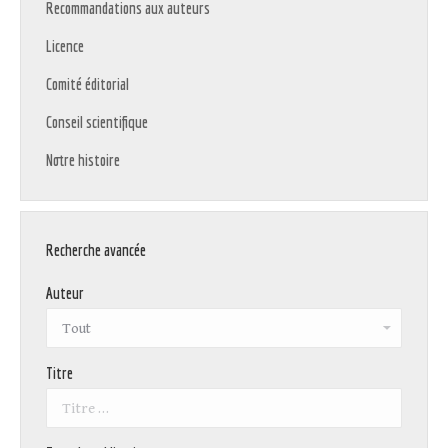
Recommandations aux auteurs
Licence
Comité éditorial
Conseil scientifique
Notre histoire
Recherche avancée
Auteur
Titre