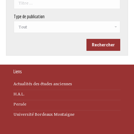
Type de publication
Liens
Actualités des études anciennes
H.A.L.
Persée
Université Bordeaux Montaigne