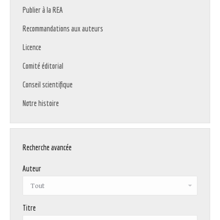
Publier à la REA
Recommandations aux auteurs
Licence
Comité éditorial
Conseil scientifique
Notre histoire
Recherche avancée
Auteur
Titre