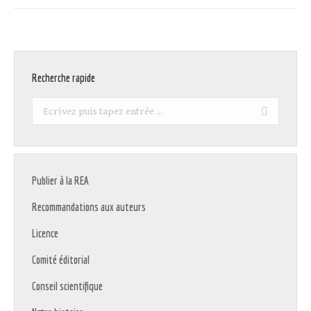
Recherche rapide
Recherche
:
Publier à la REA
Recommandations aux auteurs
Licence
Comité éditorial
Conseil scientifique