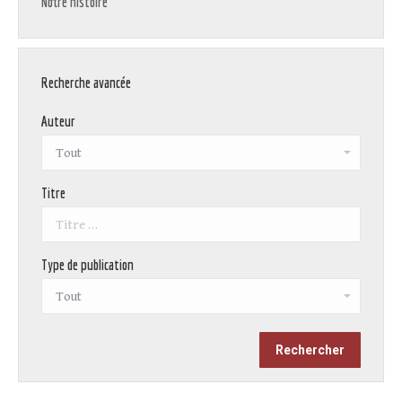
Notre histoire
Recherche avancée
Auteur
Titre
Type de publication