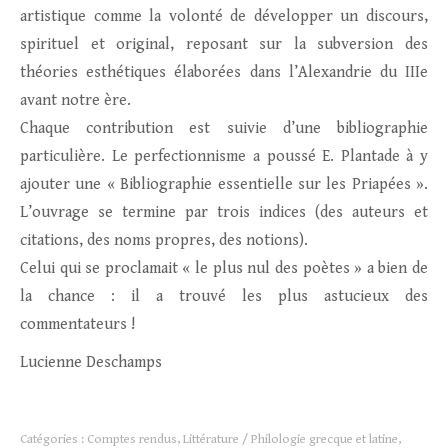
artistique comme la volonté de développer un discours,
spirituel et original, reposant sur la subversion des
théories esthétiques élaborées dans l’Alexandrie du IIIe
avant notre ère.
Chaque contribution est suivie d’une bibliographie
particulière. Le perfectionnisme a poussé E. Plantade à y
ajouter une « Bibliographie essentielle sur les Priapées ».
L’ouvrage se termine par trois indices (des auteurs et
citations, des noms propres, des notions).
Celui qui se proclamait « le plus nul des poètes » a bien de
la chance : il a trouvé les plus astucieux des
commentateurs !
Lucienne Deschamps
Catégories :
Comptes rendus
,
Littérature / Philologie grecque et latine
,