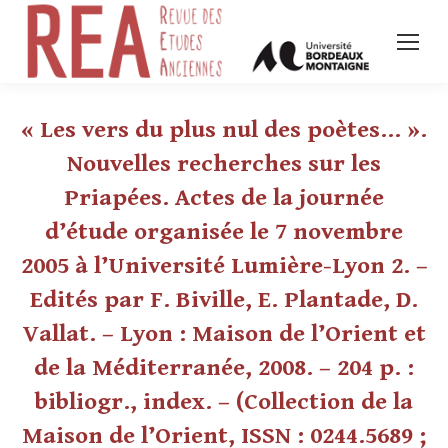
« Les vers du plus nul des poètes… ».
Nouvelles recherches sur les
Priapées. Actes de la journée
d’étude organisée le 7 novembre
2005 à l’Université Lumière-Lyon 2. –
Edités par F. Biville, E. Plantade, D.
Vallat. – Lyon : Maison de l’Orient et
de la Méditerranée, 2008. – 204 p. :
bibliogr., index. – (Collection de la
Maison de l’Orient, ISSN : 0244.5689 ;