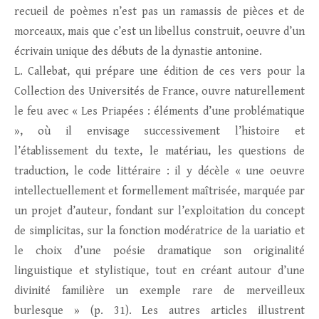
recueil de poèmes n’est pas un ramassis de pièces et de
morceaux, mais que c’est un libellus construit, oeuvre d’un
écrivain unique des débuts de la dynastie antonine.
L. Callebat, qui prépare une édition de ces vers pour la
Collection des Universités de France, ouvre naturellement
le feu avec « Les Priapées : éléments d’une problématique
», où il envisage successivement l’histoire et
l’établissement du texte, le matériau, les questions de
traduction, le code littéraire : il y décèle « une oeuvre
intellectuellement et formellement maîtrisée, marquée par
un projet d’auteur, fondant sur l’exploitation du concept
de simplicitas, sur la fonction modératrice de la uariatio et
le choix d’une poésie dramatique son originalité
linguistique et stylistique, tout en créant autour d’une
divinité familière un exemple rare de merveilleux
burlesque » (p. 31). Les autres articles illustrent