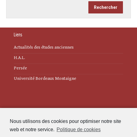
Liens
Actualités des études anciennes
H.A.L.
Persée
Université Bordeaux Montaigne
Mentions légales
Nous utilisons des cookies pour optimiser notre site
Politique de cookies (UE)
web et notre service.
Politique de cookies