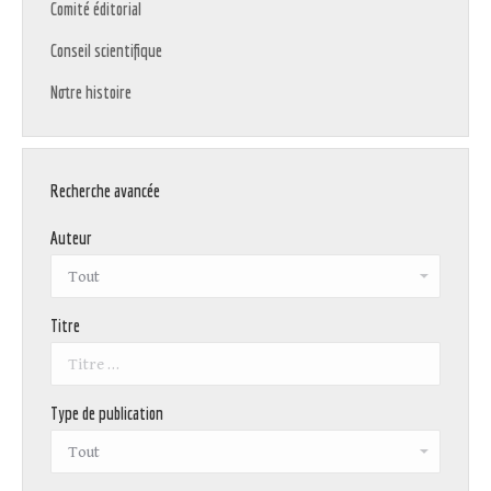
Comité éditorial
Conseil scientifique
Notre histoire
Recherche avancée
Auteur
Titre
Type de publication