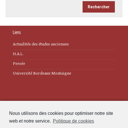
Liens
Actualités des études anciennes
H.A.L.
Persée
Université Bordeaux Montaigne
Mentions légales
Nous utilisons des cookies pour optimiser notre site
Politique de cookies (UE)
web et notre service.
Politique de cookies