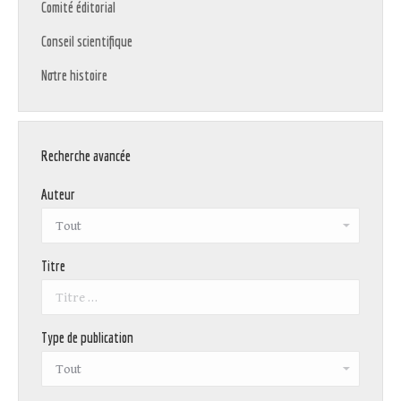
Comité éditorial
Conseil scientifique
Notre histoire
Recherche avancée
Auteur
Titre
Type de publication