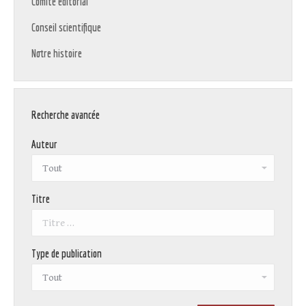
Comité éditorial
Conseil scientifique
Notre histoire
Recherche avancée
Auteur
Titre
Type de publication