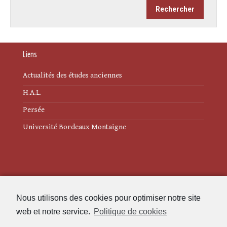
Liens
Actualités des études anciennes
H.A.L.
Persée
Université Bordeaux Montaigne
Mentions légales
Nous utilisons des cookies pour optimiser notre site
Politique de cookies (UE)
web et notre service.
Politique de cookies