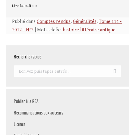
Lire la suite
Publié dans
Comptes rendus
,
Généralités
,
Tome 114 -
2012 - N°2
| Mots-clefs :
histoire littéraire antique
Recherche rapide
Recherche
:
Publier à la REA
Recommandations aux auteurs
Licence