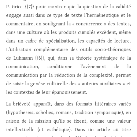
P. Grice {{7}} pour montrer que la question de la validité
engage aussi dans ce type de texte l’herméneutique et le
commentaire, en soulignant la « concurrence » des textes,
dans une culture où les produits cumulés excèdent, même
dans un cadre de spécialisation, les capacités de lecture.
L’utilisation complémentaire des outils socio-théoriques
de Luhmann {{8}}, qui, dans sa théorie systémique de la
communication, conditionne l’avènement de la
communication par la réduction de la complexité, permet
de saisir la genèse culturelle des « auteurs auxiliaires » et
les contextes de leur épanouissement.
La brièveté apparaît, dans des formats littéraires variés
(hypotheseis, scholies, romans, tradition symposiaque), en
raison de la mission qu’ils se fixent, comme une valeur
intellectuelle (et esthétique). Dans un article au titre