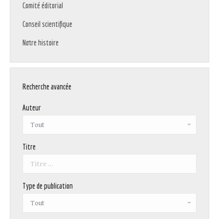
Comité éditorial
Conseil scientifique
Notre histoire
Recherche avancée
Auteur
Titre
Type de publication