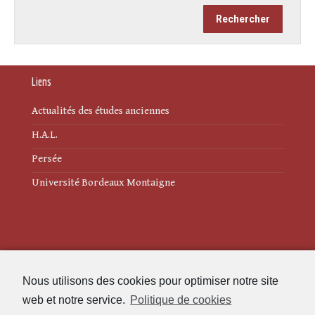
Liens
Actualités des études anciennes
H.A.L.
Persée
Université Bordeaux Montaigne
Mentions légales
Nous utilisons des cookies pour optimiser notre site
Politique de cookies (UE)
web et notre service.
Politique de cookies