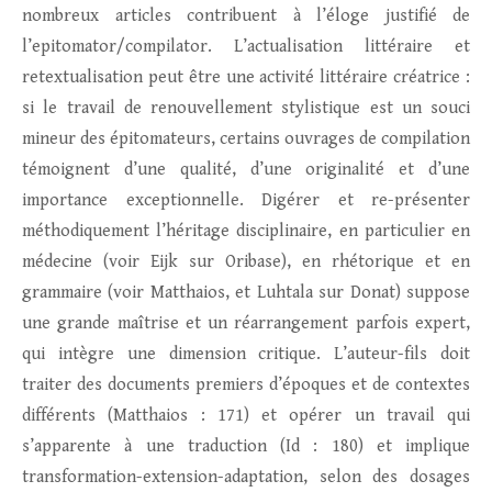
nombreux articles contribuent à l’éloge justifié de
l’epitomator/compilator. L’actualisation littéraire et
retextualisation peut être une activité littéraire créatrice :
si le travail de renouvellement stylistique est un souci
mineur des épitomateurs, certains ouvrages de compilation
témoignent d’une qualité, d’une originalité et d’une
importance exceptionnelle. Digérer et re-présenter
méthodiquement l’héritage disciplinaire, en particulier en
médecine (voir Eijk sur Oribase), en rhétorique et en
grammaire (voir Matthaios, et Luhtala sur Donat) suppose
une grande maîtrise et un réarrangement parfois expert,
qui intègre une dimension critique. L’auteur-fils doit
traiter des documents premiers d’époques et de contextes
différents (Matthaios : 171) et opérer un travail qui
s’apparente à une traduction (Id : 180) et implique
transformation-extension-adaptation, selon des dosages