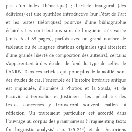
pas d’un index thématique) ; l’article inaugural (des
éditrices) est une synthèse introductive (sur l’état de l’art
et les pistes théoriques) pourvue d’une bibliographie
éclairée. Les contributions sont de longueur très variée
(entre 6 et 85 pages), parfois avec un grand nombre de
tableaux ou de longues citations originales (qui attestent
d’une grande liberté de composition des auteurs), certains
s’apparentant à des études de fond du type de celles de
l’ANRW. Dans ces articles qui, pour plus de la moitié, sont
des études de cas, l’ensemble de l’histoire littéraire antique
est impliquée, d’Homère à Photios et la Souda, et de
Pacuvius à Gennadius et Justinien ; les spécialistes des
textes concernés y trouveront souvent matière à
réflexion. Un traitement particulier est accordé dans
l’ouvrage au corpus des grammairiens (‘Fragmenting texts
for linguistic analysis’ : p. 135-243) et des historiens