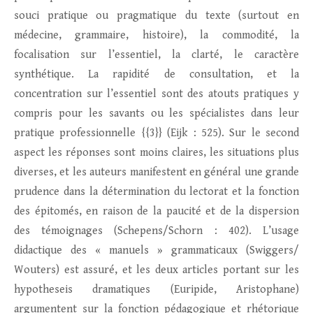
souci pratique ou pragmatique du texte (surtout en
médecine, grammaire, histoire), la commodité, la
focalisation sur l’essentiel, la clarté, le caractère
synthétique. La rapidité de consultation, et la
concentration sur l’essentiel sont des atouts pratiques y
compris pour les savants ou les spécialistes dans leur
pratique professionnelle {{3}} (Eijk : 525). Sur le second
aspect les réponses sont moins claires, les situations plus
diverses, et les auteurs manifestent en général une grande
prudence dans la détermination du lectorat et la fonction
des épitomés, en raison de la paucité et de la dispersion
des témoignages (Schepens/Schorn : 402). L’usage
didactique des « manuels » grammaticaux (Swiggers/
Wouters) est assuré, et les deux articles portant sur les
hypotheseis dramatiques (Euripide, Aristophane)
argumentent sur la fonction pédagogique et rhétorique