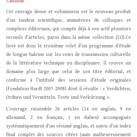
< Retour
Cet ouvrage dense et volumineux est le nouveau produit
d’un tandem scientifique, animatrices de colloques et
complices éditoriaux, qui compte déjà à son actif plusieurs
recueils d’articles, parus dans la même collection {{1}}.Ce
livre est donc le troisième volet d’un programme d’étude
de longue haleine sur les voies de transmission culturelle
de la littérature technique ou disciplinaire. Il couvre un
domaine plus large que celui de son titre éditorial, et
conforme à l’intitulé des sessions d’étude originales
(Fondation Hardt 2007-2008) dont il résulte : « Verdichten,
Ordnen und Vermitteln. Texte und Verkürzung ».
L’ouvrage rassemble 26 articles (14 en anglais, 9 en
allemand, 2 en français, 1 en italien) accompagnés
systématiquement d’un résumé anglais, et suivis d’un index
final complet des sources citées (mais malheureusement