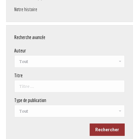
Notre histoire
Recherche avancée
Auteur
Titre
Type de publication