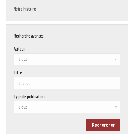
Notre histoire
Recherche avancée
Auteur
Titre
Type de publication