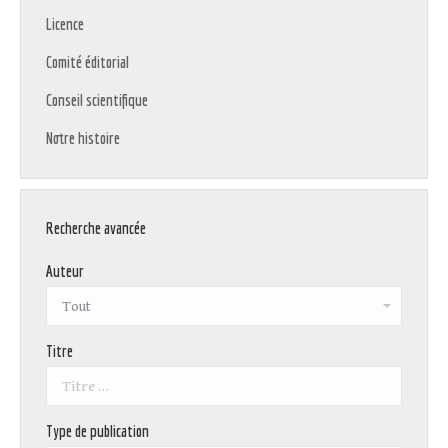
Licence
Comité éditorial
Conseil scientifique
Notre histoire
Recherche avancée
Auteur
Titre
Type de publication