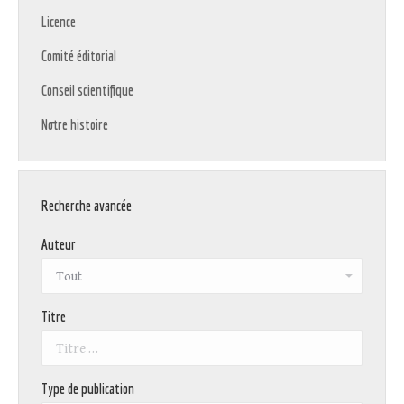
Licence
Comité éditorial
Conseil scientifique
Notre histoire
Recherche avancée
Auteur
Titre
Type de publication