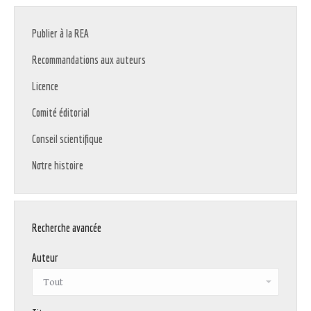
Publier à la REA
Recommandations aux auteurs
Licence
Comité éditorial
Conseil scientifique
Notre histoire
Recherche avancée
Auteur