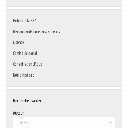
Publier à la REA
Recommandations aux auteurs
Licence
Comité éditorial
Conseil scientifique
Notre histoire
Recherche avancée
Auteur