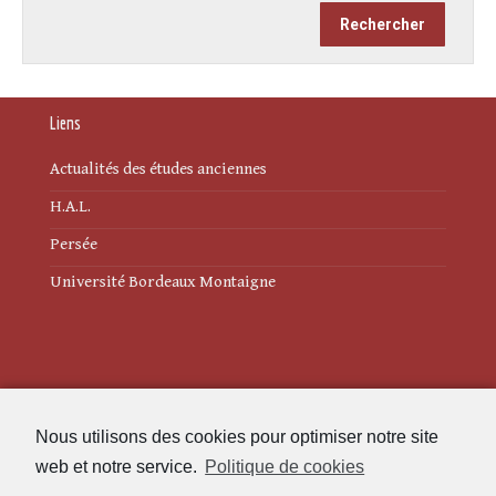
Liens
Actualités des études anciennes
H.A.L.
Persée
Université Bordeaux Montaigne
Mentions légales
Nous utilisons des cookies pour optimiser notre site
Politique de cookies (UE)
web et notre service.
Politique de cookies