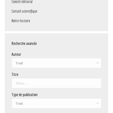
Comité éditorial
Conseil scientifique
Notre histoire
Recherche avancée
Auteur
Titre
Type de publication