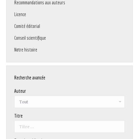
Recommandations aux auteurs
Licence
Comité éditorial
Conseil scientifique
Notre histoire
Recherche avancée
Auteur
Titre