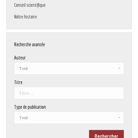
Conseil scientifique
Notre histoire
Recherche avancée
Auteur
Titre
Type de publication