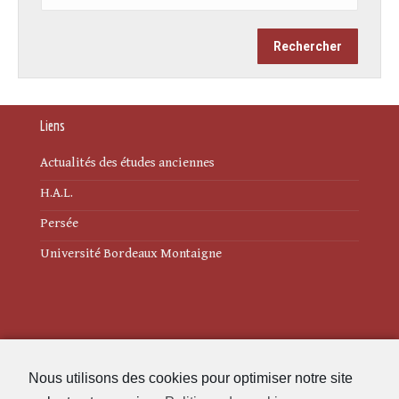
Liens
Actualités des études anciennes
H.A.L.
Persée
Université Bordeaux Montaigne
Mentions légales
Nous utilisons des cookies pour optimiser notre site
Politique de cookies (UE)